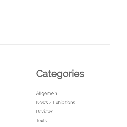
Categories
Allgemein
News / Exhibitions
Reviews
Texts