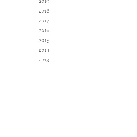
2019
2018
2017
2016
2015
2014
2013