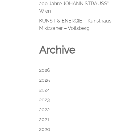
200 Jahre JOHANN STRAUSS“ –
Wien
KUNST & ENERGIE – Kunsthaus
Mikizzaner – Voitsberg
Archive
2026
2025
2024
2023
2022
2021
2020