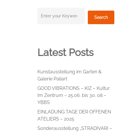
Suchen
Search
Latest Posts
Kunstausstellung im Garten &
Galerie Paliart
GOOD VIBRATIONS – KIZ – Kultur
Im Zentrum – 25.06. bis 30. 08 –
YBBS
EINLADUNG TAGE DER OFFENEN
ATELIERS – 2025
Sonderausstellung „STRADIVARI –