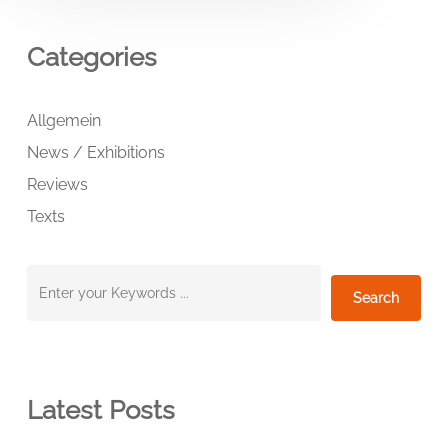
Categories
Allgemein
News / Exhibitions
Reviews
Texts
Suchen
Search
Latest Posts