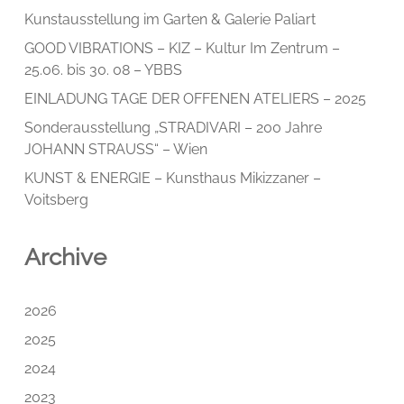
Kunstausstellung im Garten & Galerie Paliart
GOOD VIBRATIONS – KIZ – Kultur Im Zentrum –
25.06. bis 30. 08 – YBBS
EINLADUNG TAGE DER OFFENEN ATELIERS – 2025
Sonderausstellung „STRADIVARI – 200 Jahre
JOHANN STRAUSS“ – Wien
KUNST & ENERGIE – Kunsthaus Mikizzaner –
Voitsberg
Archive
2026
2025
2024
2023