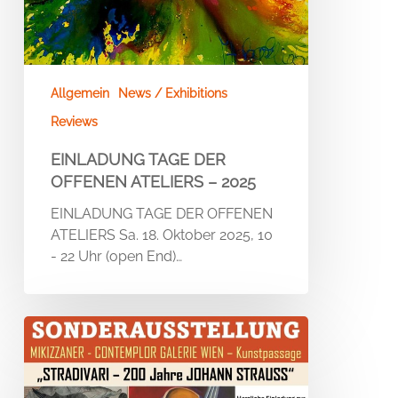
Allgemein
News / Exhibitions
Reviews
EINLADUNG TAGE DER
OFFENEN ATELIERS – 2025
EINLADUNG TAGE DER OFFENEN
ATELIERS Sa. 18. Oktober 2025, 10
- 22 Uhr (open End)…
Sonderausstellung
„STRADIVARI
–
200