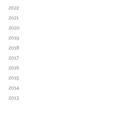
2022
2021
2020
2019
2018
2017
2016
2015
2014
2013