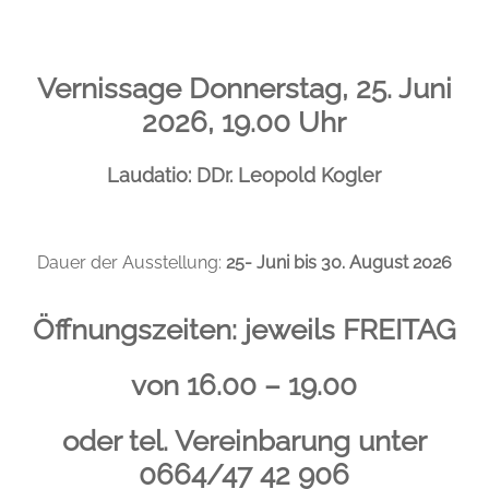
Vernissage Donnerstag, 25. Juni
2026, 19.00 Uhr
Laudatio: DDr. Leopold Kogler
Dauer der Ausstellung:
25- Juni bis 30. August 2026
Öffnungszeiten:
jeweils FREITAG
von 16.00 – 19.00
oder tel. Vereinbarung unter
0664/47 42 906