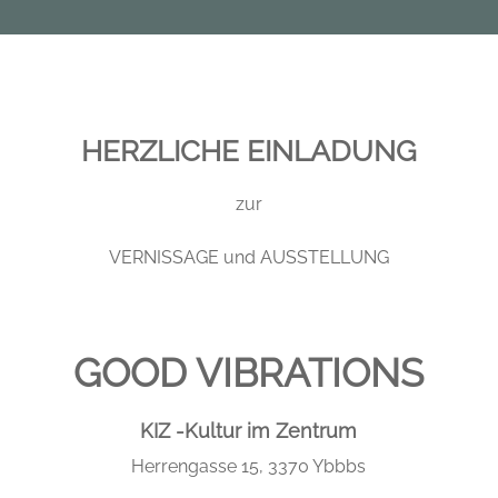
HERZLICHE EINLADUNG
zur
VERNISSAGE und AUSSTELLUNG
GOOD VIBRATIONS
KIZ -Kultur im Zentrum
Herrengasse 15, 3370 Ybbbs