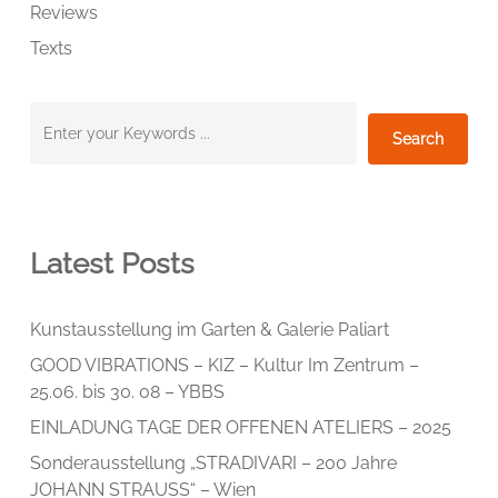
Reviews
Texts
Suchen
Search
Latest Posts
Kunstausstellung im Garten & Galerie Paliart
GOOD VIBRATIONS – KIZ – Kultur Im Zentrum –
25.06. bis 30. 08 – YBBS
EINLADUNG TAGE DER OFFENEN ATELIERS – 2025
Sonderausstellung „STRADIVARI – 200 Jahre
JOHANN STRAUSS“ – Wien