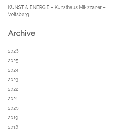
KUNST & ENERGIE – Kunsthaus Mikizzaner –
Voitsberg
Archive
2026
2025
2024
2023
2022
2021
2020
2019
2018