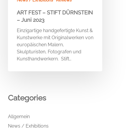
News / Exhibitions
Reviews
ART FEST – STIFT DÜRNSTEIN
– Juni 2023
Einzigartige handgefertigte Kunst &
Kunstwerke mit Originalwerken von
europäischen Malern,
Skulpturisten, Fotografen und
Kunsthandwerkern. Stift…
Categories
Allgemein
News / Exhibitions