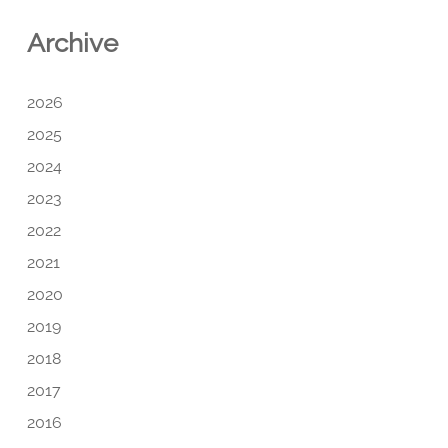
Archive
2026
2025
2024
2023
2022
2021
2020
2019
2018
2017
2016