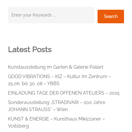
Suchen
Search
Latest Posts
Kunstausstellung im Garten & Galerie Paliart
GOOD VIBRATIONS – KIZ – Kultur Im Zentrum –
25.06. bis 30. 08 – YBBS
EINLADUNG TAGE DER OFFENEN ATELIERS – 2025
Sonderausstellung „STRADIVARI – 200 Jahre
JOHANN STRAUSS“ – Wien
KUNST & ENERGIE – Kunsthaus Mikizzaner –
Voitsberg