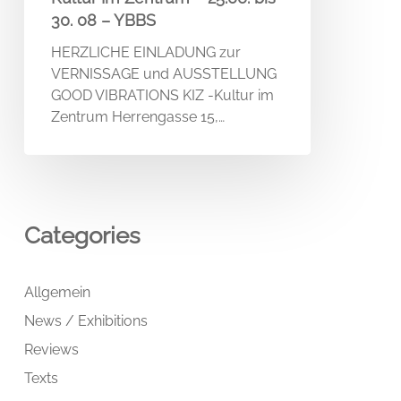
30. 08 – YBBS
HERZLICHE EINLADUNG zur
VERNISSAGE und AUSSTELLUNG
GOOD VIBRATIONS KIZ -Kultur im
Zentrum Herrengasse 15,…
Categories
Allgemein
News / Exhibitions
Reviews
Texts