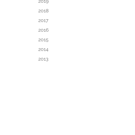
2019
2018
2017
2016
2015
2014
2013