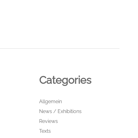
Categories
Allgemein
News / Exhibitions
Reviews
Texts