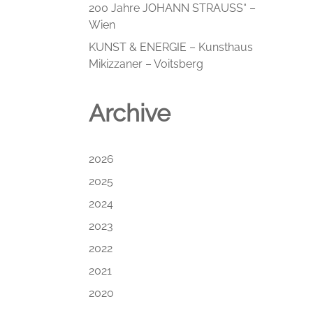
200 Jahre JOHANN STRAUSS“ –
Wien
KUNST & ENERGIE – Kunsthaus
Mikizzaner – Voitsberg
Archive
2026
2025
2024
2023
2022
2021
2020