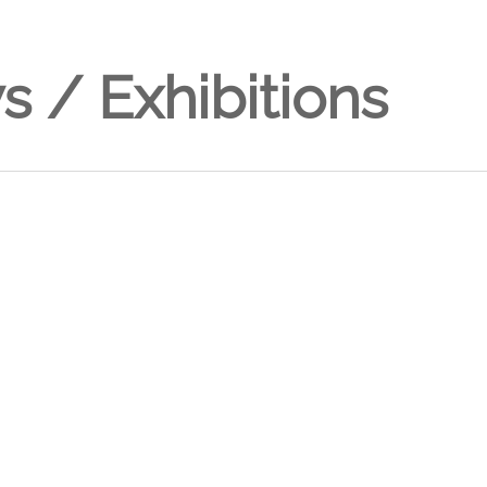
 / Exhibitions