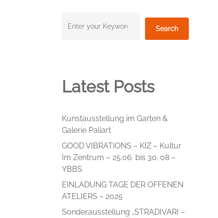
Suchen
Search
Latest Posts
Kunstausstellung im Garten &
Galerie Paliart
GOOD VIBRATIONS – KIZ – Kultur
Im Zentrum – 25.06. bis 30. 08 –
YBBS
EINLADUNG TAGE DER OFFENEN
ATELIERS – 2025
Sonderausstellung „STRADIVARI –