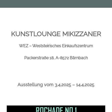
KUNSTLOUNGE MIKIZZANER
WEZ – Weststeirisches Einkaufszentrum
Packerstraße 18, A-8572 Bärnbach
Ausstellung vom 3.4.2025 – 14.4.2025