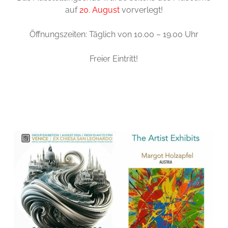
auf
20. August
vorverlegt!
Öffnungszeiten: Täglich von 10.00 – 19.00 Uhr
Freier Eintritt!