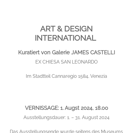
ART & DESIGN
INTERNATIONAL
Kuratiert von Galerie JAMES CASTELLI
EX CHIESA SAN LEONARDO
Im Stadtteil Cannaregio 1584, Venezia
VERNISSAGE: 1. Augst 2024, 18.00
Ausstellungsdauer: 1. – 31. August 2024
Das Ausstellungsende wurde seitens des Museums