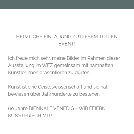
HERZLICHE EINLADUNG ZU DIESEM TOLLEN
EVENT!
Ich freue mich sehr, meine Bilder im Rahmen dieser
Ausstellung im WEZ gemeinsam mit namhaften
KünstlerInnen präsentieren zu dürfen!
Kunst ist eine Geisteswissenschaft und sie hat
bewiesen über Jahrhunderte zu bestehen.
60 Jahre BIENNALE VENEDIG – WIR FEIERN
KÜNSTERISCH MIT!