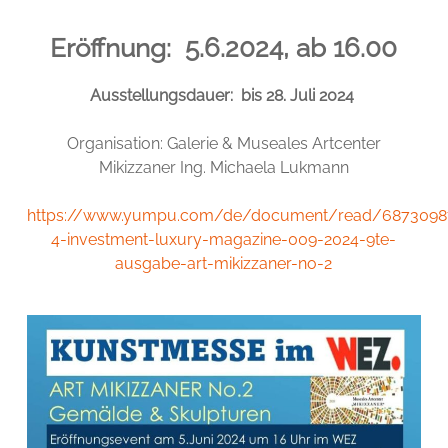
Eröffnung: 5.6.2024, ab 16.00
Ausstellungsdauer: bis 28. Juli 2024
Organisation: Galerie & Museales Artcenter
Mikizzaner Ing. Michaela Lukmann
https://www.yumpu.com/de/document/read/68730987
4-investment-luxury-magazine-009-2024-9te-
ausgabe-art-mikizzaner-no-2